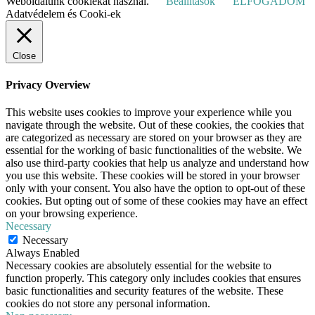
Weboldalunk cookiekat használ.
Beállítások
ELFOGADOM
Adatvédelem és Cooki-ek
Close
Privacy Overview
This website uses cookies to improve your experience while you
navigate through the website. Out of these cookies, the cookies that
are categorized as necessary are stored on your browser as they are
essential for the working of basic functionalities of the website. We
also use third-party cookies that help us analyze and understand how
you use this website. These cookies will be stored in your browser
only with your consent. You also have the option to opt-out of these
cookies. But opting out of some of these cookies may have an effect
on your browsing experience.
Necessary
Necessary
Always Enabled
Necessary cookies are absolutely essential for the website to
function properly. This category only includes cookies that ensures
basic functionalities and security features of the website. These
cookies do not store any personal information.