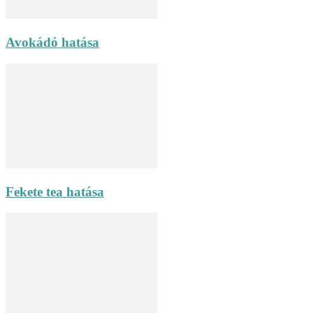
Avokádó hatása
Fekete tea hatása