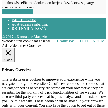
alkalmazása előtt mindenképpen kérje ki kezelőorvosa, vagy
szakorvos véleményét.
KÖVESS MINKET
IMPRESSZUM
Adatvédelmi szabályzat
JOGI NYILATKOZAT
© 2017 - Kannabisz Magazin
Weboldalunk cookiekat használ.
Beállítások
ELFOGADOM
Adatvédelem és Cooki-ek
Close
Privacy Overview
This website uses cookies to improve your experience while you
navigate through the website. Out of these cookies, the cookies that
are categorized as necessary are stored on your browser as they are
essential for the working of basic functionalities of the website. We
also use third-party cookies that help us analyze and understand how
you use this website. These cookies will be stored in your browser
only with your consent. You also have the option to opt-out of these