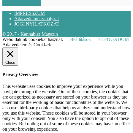
KÖVESS MINKET
IMPRESSZUM
Adatvédelmi szabályzat
JOGI NYILATKOZAT
© 2017 - Kannabisz Magazin
Weboldalunk cookiekat használ.
Beállítások
ELFOGADOM
Adatvédelem és Cooki-ek
Close
Privacy Overview
This website uses cookies to improve your experience while you
navigate through the website. Out of these cookies, the cookies that
are categorized as necessary are stored on your browser as they are
essential for the working of basic functionalities of the website. We
also use third-party cookies that help us analyze and understand how
you use this website. These cookies will be stored in your browser
only with your consent. You also have the option to opt-out of these
cookies. But opting out of some of these cookies may have an effect
on your browsing experience.