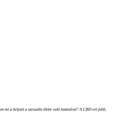
on mi a helyzet a szexuális életre való hatásával? A CBD-vel jobb,